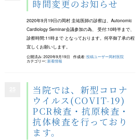
時間変更のお知らせ
2020年9月19日の岡村 圭祐医師の診察は、Autonomic
Cardiology Seminar会議参加の為、 受付:10時半まで、
診察時間:11時まで となっております。何卒御了承の程
宜しくお願いします。
公開済み: 2020年9月19日
作成者:
投稿ユーザー岡村医院
カテゴリー:
新着情報
当院では、新型コロナ
25
ウイルス(COVIT-19)
PCR検査・抗原検査・
抗体検査を行っており
ます。