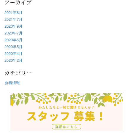
アーカイブ
2021年8月
2021年7月
2020年9月
2020年7月
2020年6月
2020年5月
2020年4月
2020年2月
カテゴリー
新着情報